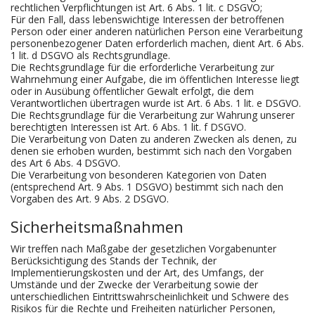
rechtlichen Verpflichtungen ist Art. 6 Abs. 1 lit. c DSGVO;
Für den Fall, dass lebenswichtige Interessen der betroffenen
Person oder einer anderen natürlichen Person eine Verarbeitung
personenbezogener Daten erforderlich machen, dient Art. 6 Abs.
1 lit. d DSGVO als Rechtsgrundlage.
Die Rechtsgrundlage für die erforderliche Verarbeitung zur
Wahrnehmung einer Aufgabe, die im öffentlichen Interesse liegt
oder in Ausübung öffentlicher Gewalt erfolgt, die dem
Verantwortlichen übertragen wurde ist Art. 6 Abs. 1 lit. e DSGVO.
Die Rechtsgrundlage für die Verarbeitung zur Wahrung unserer
berechtigten Interessen ist Art. 6 Abs. 1 lit. f DSGVO.
Die Verarbeitung von Daten zu anderen Zwecken als denen, zu
denen sie erhoben wurden, bestimmt sich nach den Vorgaben
des Art 6 Abs. 4 DSGVO.
Die Verarbeitung von besonderen Kategorien von Daten
(entsprechend Art. 9 Abs. 1 DSGVO) bestimmt sich nach den
Vorgaben des Art. 9 Abs. 2 DSGVO.
Sicherheitsmaßnahmen
Wir treffen nach Maßgabe der gesetzlichen Vorgabenunter
Berücksichtigung des Stands der Technik, der
Implementierungskosten und der Art, des Umfangs, der
Umstände und der Zwecke der Verarbeitung sowie der
unterschiedlichen Eintrittswahrscheinlichkeit und Schwere des
Risikos für die Rechte und Freiheiten natürlicher Personen,