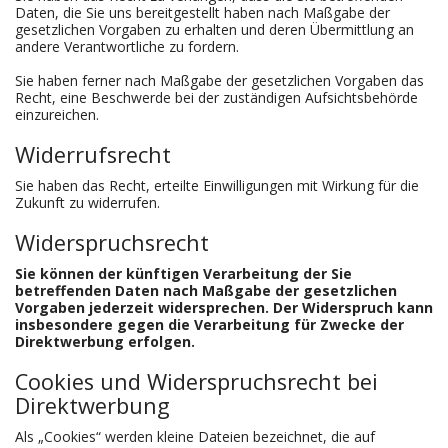
Daten, die Sie uns bereitgestellt haben nach Maßgabe der
gesetzlichen Vorgaben zu erhalten und deren Übermittlung an
andere Verantwortliche zu fordern.
Sie haben ferner nach Maßgabe der gesetzlichen Vorgaben das
Recht, eine Beschwerde bei der zuständigen Aufsichtsbehörde
einzureichen.
Widerrufsrecht
Sie haben das Recht, erteilte Einwilligungen mit Wirkung für die
Zukunft zu widerrufen.
Widerspruchsrecht
Sie können der künftigen Verarbeitung der Sie
betreffenden Daten nach Maßgabe der gesetzlichen
Vorgaben jederzeit widersprechen. Der Widerspruch kann
insbesondere gegen die Verarbeitung für Zwecke der
Direktwerbung erfolgen.
Cookies und Widerspruchsrecht bei
Direktwerbung
Als „Cookies“ werden kleine Dateien bezeichnet, die auf