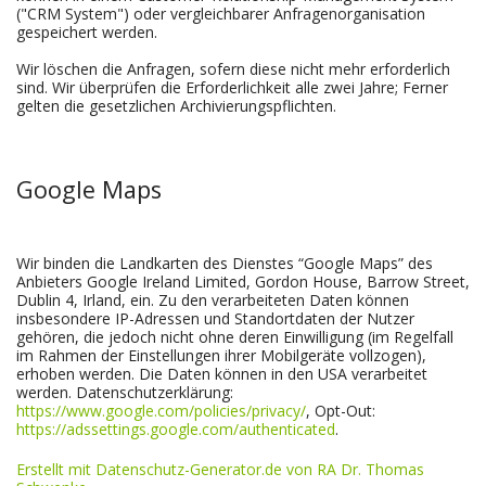
("CRM System") oder vergleichbarer Anfragenorganisation
gespeichert werden.
Wir löschen die Anfragen, sofern diese nicht mehr erforderlich
sind. Wir überprüfen die Erforderlichkeit alle zwei Jahre; Ferner
gelten die gesetzlichen Archivierungspflichten.
Google Maps
Wir binden die Landkarten des Dienstes “Google Maps” des
Anbieters Google Ireland Limited, Gordon House, Barrow Street,
Dublin 4, Irland, ein. Zu den verarbeiteten Daten können
insbesondere IP-Adressen und Standortdaten der Nutzer
gehören, die jedoch nicht ohne deren Einwilligung (im Regelfall
im Rahmen der Einstellungen ihrer Mobilgeräte vollzogen),
erhoben werden. Die Daten können in den USA verarbeitet
werden. Datenschutzerklärung:
https://www.google.com/policies/privacy/
, Opt-Out:
https://adssettings.google.com/authenticated
.
Erstellt mit Datenschutz-Generator.de von RA Dr. Thomas