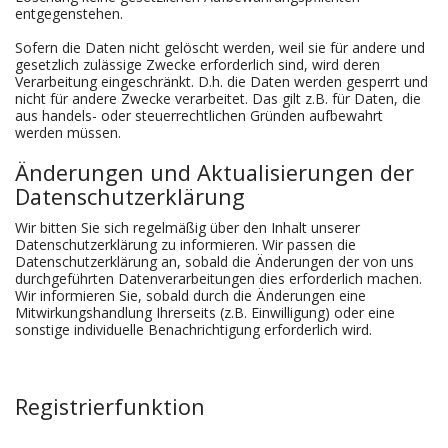
entgegenstehen.
Sofern die Daten nicht gelöscht werden, weil sie für andere und
gesetzlich zulässige Zwecke erforderlich sind, wird deren
Verarbeitung eingeschränkt. D.h. die Daten werden gesperrt und
nicht für andere Zwecke verarbeitet. Das gilt z.B. für Daten, die
aus handels- oder steuerrechtlichen Gründen aufbewahrt
werden müssen.
Änderungen und Aktualisierungen der
Datenschutzerklärung
Wir bitten Sie sich regelmäßig über den Inhalt unserer
Datenschutzerklärung zu informieren. Wir passen die
Datenschutzerklärung an, sobald die Änderungen der von uns
durchgeführten Datenverarbeitungen dies erforderlich machen.
Wir informieren Sie, sobald durch die Änderungen eine
Mitwirkungshandlung Ihrerseits (z.B. Einwilligung) oder eine
sonstige individuelle Benachrichtigung erforderlich wird.
Registrierfunktion