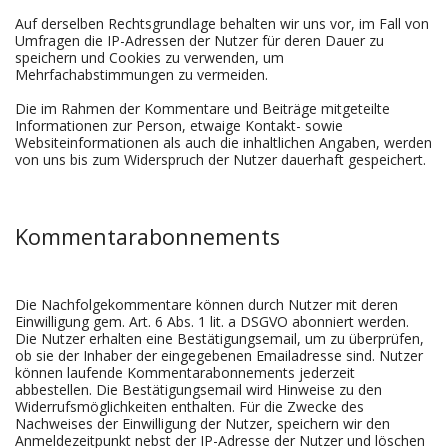
Auf derselben Rechtsgrundlage behalten wir uns vor, im Fall von
Umfragen die IP-Adressen der Nutzer für deren Dauer zu
speichern und Cookies zu verwenden, um
Mehrfachabstimmungen zu vermeiden.
Die im Rahmen der Kommentare und Beiträge mitgeteilte
Informationen zur Person, etwaige Kontakt- sowie
Websiteinformationen als auch die inhaltlichen Angaben, werden
von uns bis zum Widerspruch der Nutzer dauerhaft gespeichert.
Kommentarabonnements
Die Nachfolgekommentare können durch Nutzer mit deren
Einwilligung gem. Art. 6 Abs. 1 lit. a DSGVO abonniert werden.
Die Nutzer erhalten eine Bestätigungsemail, um zu überprüfen,
ob sie der Inhaber der eingegebenen Emailadresse sind. Nutzer
können laufende Kommentarabonnements jederzeit
abbestellen. Die Bestätigungsemail wird Hinweise zu den
Widerrufsmöglichkeiten enthalten. Für die Zwecke des
Nachweises der Einwilligung der Nutzer, speichern wir den
Anmeldezeitpunkt nebst der IP-Adresse der Nutzer und löschen