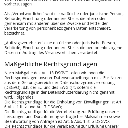
vorherzusagen.
Als „Verantwortlicher“ wird die natürliche oder juristische Person,
Behörde, Einrichtung oder andere Stelle, die allein oder
gemeinsam mit anderen über die Zwecke und Mittel der
Verarbeitung von personenbezogenen Daten entscheidet,
bezeichnet.
„Auftragsverarbeiter“ eine natürliche oder juristische Person,
Behörde, Einrichtung oder andere Stelle, die personenbezogene
Daten im Auftrag des Verantwortlichen verarbeitet.
Maßgebliche Rechtsgrundlagen
Nach Maßgabe des Art. 13 DSGVO teilen wir Ihnen die
Rechtsgrundlagen unserer Datenverarbeitungen mit. Für Nutzer
aus dem Geltungsbereich der Datenschutzgrundverordnung
(DSGVO), d.h. der EU und des EWG gilt, sofern die
Rechtsgrundlage in der Datenschutzerklärung nicht genannt
wird, Folgendes:
Die Rechtsgrundlage für die Einholung von Einwilligungen ist Art.
6 Abs. 1 lit. a und Art. 7 DSGVO;
Die Rechtsgrundlage für die Verarbeitung zur Erfüllung unserer
Leistungen und Durchführung vertraglicher Maßnahmen sowie
Beantwortung von Anfragen ist Art. 6 Abs. 1 lit. b DSGVO;
Die Rechtsgrundlage für die Verarbeitung zur Erfüllung unserer