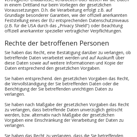
in einem Drittland nur beim Vorliegen der gesetzlichen
Voraussetzungen. D.h. die Verarbeitung erfolgt z.B. auf
Grundlage besonderer Garantien, wie der offiziell anerkannten
Feststellung eines der EU entsprechenden Datenschutzniveaus
(z.B. für die USA durch das „Privacy Shield“) oder Beachtung
offiziell anerkannter spezieller vertraglicher Verpflichtungen.
Rechte der betroffenen Personen
Sie haben das Recht, eine Bestätigung darüber zu verlangen, ob
betreffende Daten verarbeitet werden und auf Auskunft über
diese Daten sowie auf weitere Informationen und Kopie der
Daten entsprechend den gesetzlichen Vorgaben.
Sie haben entsprechend. den gesetzlichen Vorgaben das Recht,
die Vervollständigung der Sie betreffenden Daten oder die
Berichtigung der Sie betreffenden unrichtigen Daten zu
verlangen.
Sie haben nach Maßgabe der gesetzlichen Vorgaben das Recht
zu verlangen, dass betreffende Daten unverzüglich gelöscht
werden, bzw. alternativ nach Maßgabe der gesetzlichen
Vorgaben eine Einschränkung der Verarbeitung der Daten zu
verlangen.
Sie haben das Recht zu verlangen, dass die Sie betreffenden