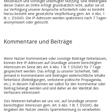
Missbrauch und sonstiger unbefugter Nutzung. Eine Weitergabe
dieser Daten an Dritte erfolgt grundsätzlich nicht, außer sie ist
zur Verfolgung unserer Ansprüche erforderlich oder es besteht
hierzu besteht eine gesetzliche Verpflichtung gem. Art. 6 Abs. 1
lit. c. DSGVO. Die IP-Adressen werden spätestens nach 7 Tagen
anonymisiert oder gelöscht.
Kommentare und Beiträge
Wenn Nutzer Kommentare oder sonstige Beiträge hinterlassen,
können ihre IP-Adressen auf Grundlage unserer berechtigten
Interessen im Sinne des Art. 6 Abs. 1 lit. f. DSGVO für 7 Tage
gespeichert werden. Das erfolgt zu unserer Sicherheit, falls
jemand in Kommentaren und Beiträgen widerrechtliche Inhalte
hinterlässt (Beleidigungen, verbotene politische Propaganda,
etc.). In diesem Fall können wir selbst für den Kommentar oder
Beitrag belangt werden und sind daher an der Identität des
Verfassers interessiert.
Des Weiteren behalten wir uns vor, auf Grundlage unserer
berechtigten Interessen gem. Art. 6 Abs. 1 lit. f. DSGVO, die
Angaben der Nutzer zwecks Spamerkennung zu verarbeiten.