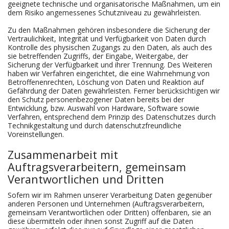
geeignete technische und organisatorische Maßnahmen, um ein
dem Risiko angemessenes Schutzniveau zu gewährleisten.
Zu den Maßnahmen gehören insbesondere die Sicherung der
Vertraulichkeit, Integrität und Verfügbarkeit von Daten durch
Kontrolle des physischen Zugangs zu den Daten, als auch des
sie betreffenden Zugriffs, der Eingabe, Weitergabe, der
Sicherung der Verfügbarkeit und ihrer Trennung. Des Weiteren
haben wir Verfahren eingerichtet, die eine Wahrnehmung von
Betroffenenrechten, Löschung von Daten und Reaktion auf
Gefährdung der Daten gewährleisten. Ferner berücksichtigen wir
den Schutz personenbezogener Daten bereits bei der
Entwicklung, bzw. Auswahl von Hardware, Software sowie
Verfahren, entsprechend dem Prinzip des Datenschutzes durch
Technikgestaltung und durch datenschutzfreundliche
Voreinstellungen.
Zusammenarbeit mit
Auftragsverarbeitern, gemeinsam
Verantwortlichen und Dritten
Sofern wir im Rahmen unserer Verarbeitung Daten gegenüber
anderen Personen und Unternehmen (Auftragsverarbeitern,
gemeinsam Verantwortlichen oder Dritten) offenbaren, sie an
diese übermitteln oder ihnen sonst Zugriff auf die Daten