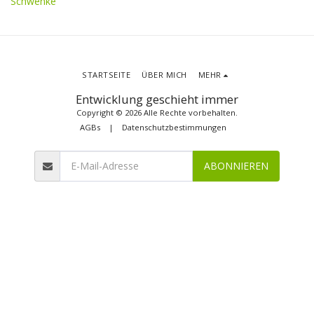
Schwenke
STARTSEITE
ÜBER MICH
MEHR
Entwicklung geschieht immer
Copyright © 2026 Alle Rechte vorbehalten.
AGBs
|
Datenschutzbestimmungen
ABONNIEREN