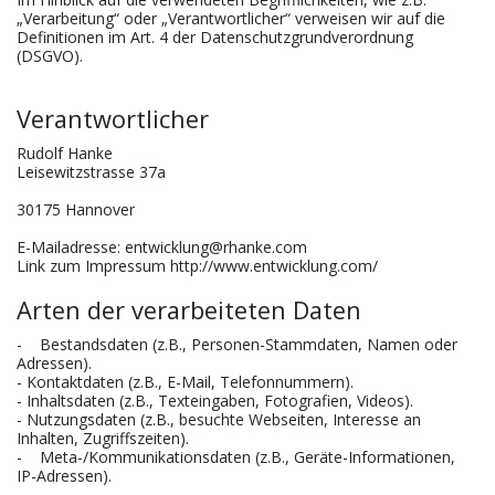
„Verarbeitung“ oder „Verantwortlicher“ verweisen wir auf die
Definitionen im Art. 4 der Datenschutzgrundverordnung
(DSGVO).
Verantwortlicher
Rudolf Hanke
Leisewitzstrasse 37a
30175 Hannover
E-Mailadresse: entwicklung@rhanke.com
Link zum Impressum http://www.entwicklung.com/
Arten der verarbeiteten Daten
- Bestandsdaten (z.B., Personen-Stammdaten, Namen oder
Adressen).
- Kontaktdaten (z.B., E-Mail, Telefonnummern).
- Inhaltsdaten (z.B., Texteingaben, Fotografien, Videos).
- Nutzungsdaten (z.B., besuchte Webseiten, Interesse an
Inhalten, Zugriffszeiten).
- Meta-/Kommunikationsdaten (z.B., Geräte-Informationen,
IP-Adressen).