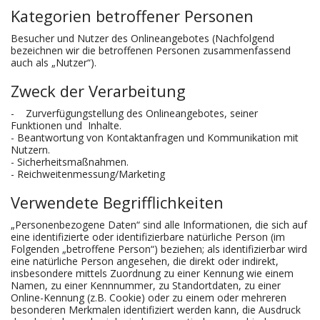
Kategorien betroffener Personen
Besucher und Nutzer des Onlineangebotes (Nachfolgend
bezeichnen wir die betroffenen Personen zusammenfassend
auch als „Nutzer“).
Zweck der Verarbeitung
- Zurverfügungstellung des Onlineangebotes, seiner
Funktionen und Inhalte.
- Beantwortung von Kontaktanfragen und Kommunikation mit
Nutzern.
- Sicherheitsmaßnahmen.
- Reichweitenmessung/Marketing
Verwendete Begrifflichkeiten
„Personenbezogene Daten“ sind alle Informationen, die sich auf
eine identifizierte oder identifizierbare natürliche Person (im
Folgenden „betroffene Person“) beziehen; als identifizierbar wird
eine natürliche Person angesehen, die direkt oder indirekt,
insbesondere mittels Zuordnung zu einer Kennung wie einem
Namen, zu einer Kennnummer, zu Standortdaten, zu einer
Online-Kennung (z.B. Cookie) oder zu einem oder mehreren
besonderen Merkmalen identifiziert werden kann, die Ausdruck